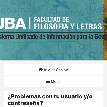
Iniciar Sesión
Menú
¿Problemas con tu usuario y/o
contraseña?